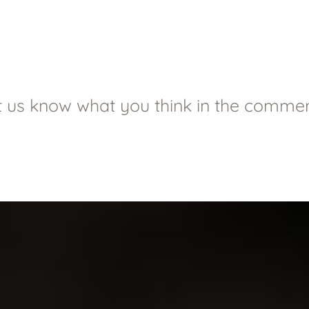
t us know what you think in the commen