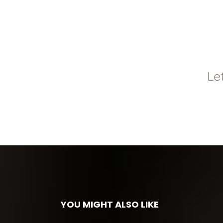
Le
YOU MIGHT ALSO LIKE